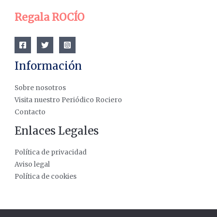
Regala ROCÍO
Información
Sobre nosotros
Visita nuestro Periódico Rociero
Contacto
Enlaces Legales
Política de privacidad
Aviso legal
Política de cookies