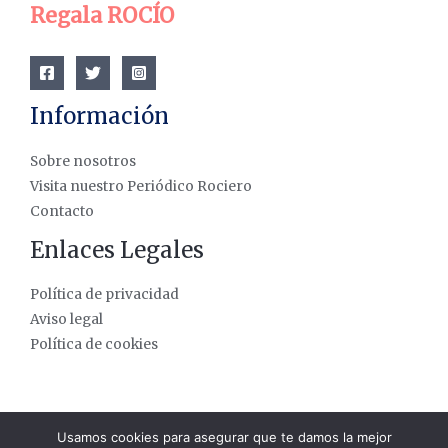
Regala ROCÍO
Información
Sobre nosotros
Visita nuestro Periódico Rociero
Contacto
Enlaces Legales
Política de privacidad
Aviso legal
Política de cookies
Usamos cookies para asegurar que te damos la mejor