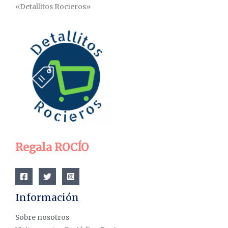
«Detallitos Rocieros»
Regala ROCÍO
Información
Sobre nosotros