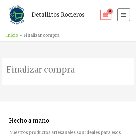
Ir
al
Detallitos Rocieros
contenido
Inicio
Finalizar compra
Finalizar compra
Hecho a mano
Nuestros productos artesanales son ideales para esos