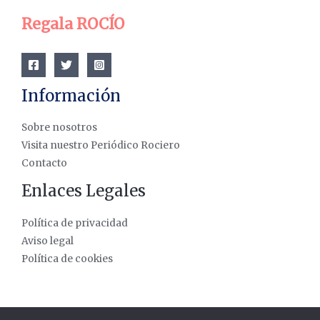
Regala ROCÍO
Información
Sobre nosotros
Visita nuestro Periódico Rociero
Contacto
Enlaces Legales
Política de privacidad
Aviso legal
Política de cookies