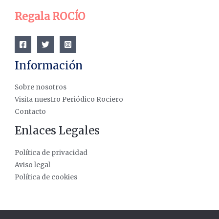
Regala ROCÍO
Información
Sobre nosotros
Visita nuestro Periódico Rociero
Contacto
Enlaces Legales
Política de privacidad
Aviso legal
Política de cookies