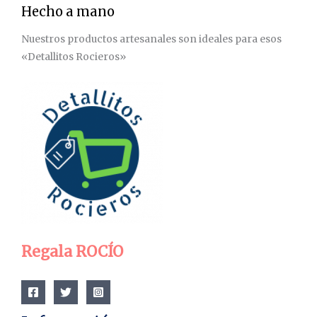
Hecho a mano
Nuestros productos artesanales son ideales para esos
«Detallitos Rocieros»
Regala ROCÍO